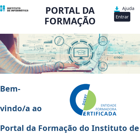
PORTAL DA
Ajuda
Entrar
FORMAÇÃO
Bem-
vindo/a ao
Portal da Formação do Instituto de