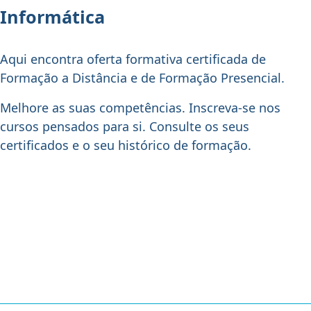
Informática
Aqui encontra oferta formativa certificada de
Formação a Distância e de Formação Presencial.
Melhore as suas competências. Inscreva-se nos
cursos pensados para si. Consulte os seus
certificados e o seu histórico de formação.